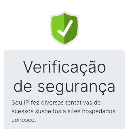
Verificação
de segurança
Seu IP fez diversas tentativas de
acessos suspeitos a sites hospedados
conosco.