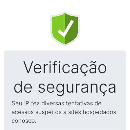
Verificação
de segurança
Seu IP fez diversas tentativas de
acessos suspeitos a sites hospedados
conosco.