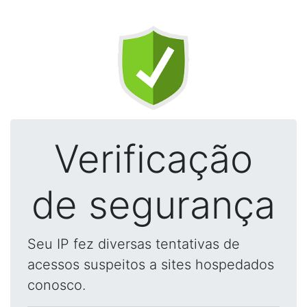
Verificação
de segurança
Seu IP fez diversas tentativas de
acessos suspeitos a sites hospedados
conosco.