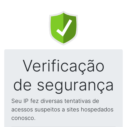
Verificação
de segurança
Seu IP fez diversas tentativas de
acessos suspeitos a sites hospedados
conosco.