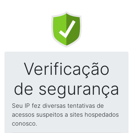
Verificação
de segurança
Seu IP fez diversas tentativas de
acessos suspeitos a sites hospedados
conosco.