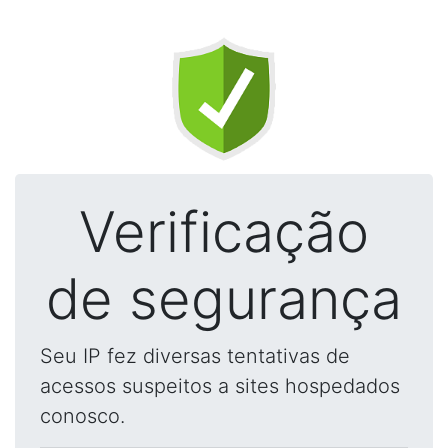
Verificação
de segurança
Seu IP fez diversas tentativas de
acessos suspeitos a sites hospedados
conosco.