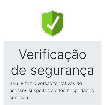
Verificação
de segurança
Seu IP fez diversas tentativas de
acessos suspeitos a sites hospedados
conosco.