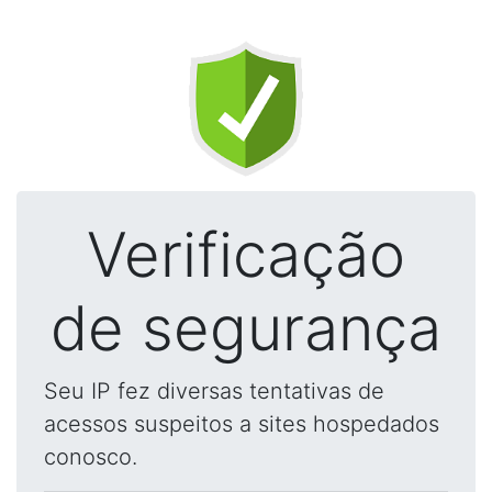
Verificação
de segurança
Seu IP fez diversas tentativas de
acessos suspeitos a sites hospedados
conosco.