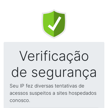
Verificação
de segurança
Seu IP fez diversas tentativas de
acessos suspeitos a sites hospedados
conosco.