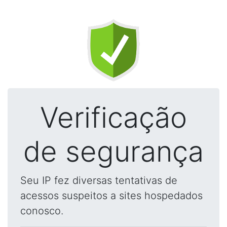
Verificação
de segurança
Seu IP fez diversas tentativas de
acessos suspeitos a sites hospedados
conosco.