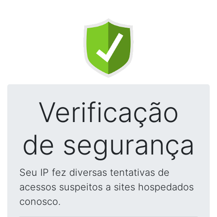
Verificação
de segurança
Seu IP fez diversas tentativas de
acessos suspeitos a sites hospedados
conosco.