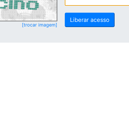
[trocar imagem]