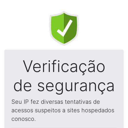
Verificação
de segurança
Seu IP fez diversas tentativas de
acessos suspeitos a sites hospedados
conosco.